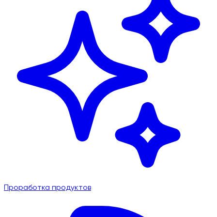
Проработка продуктов