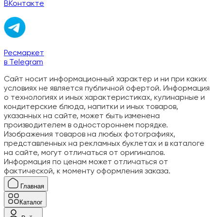
ВКонтакте
Ресмаркет
в Telegram
Сайт носит информационный характер и ни при каких
условиях не является публичной офертой. Информация
о технологиях и иных характеристиках, кулинарные и
кондитерские блюда, напитки и иных товаров,
указанных на сайте, может быть изменена
производителем в одностороннем порядке.
Изображения товаров на любых фотографиях,
представленных на рекламных буклетах и в каталоге
на сайте, могут отличаться от оригиналов.
Информация по ценам может отличаться от
фактической, к моменту оформления заказа.
Главная
Каталог