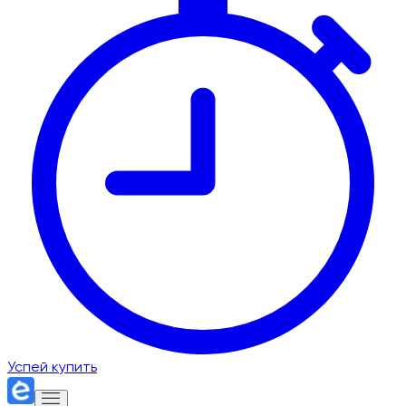
Успей купить