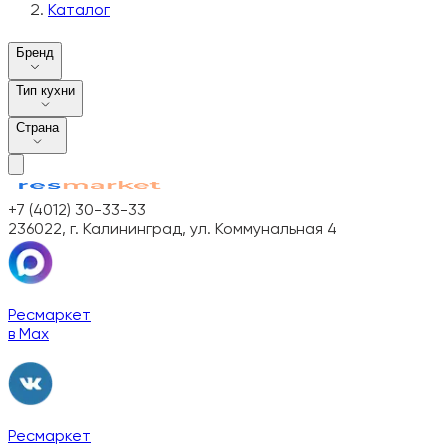
Каталог
Бренд
Тип кухни
Страна
+7 (4012) 30-33-33
236022, г. Калининград, ул. Коммунальная 4
Ресмаркет
в Max
Ресмаркет