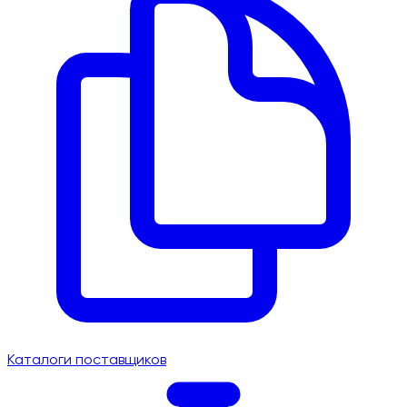
Каталоги поставщиков