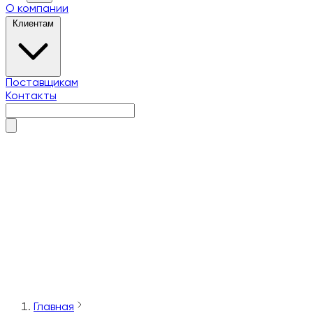
О компании
Клиентам
Поставщикам
Контакты
О компании
Клиентам
Поставщикам
Контакты
Главная