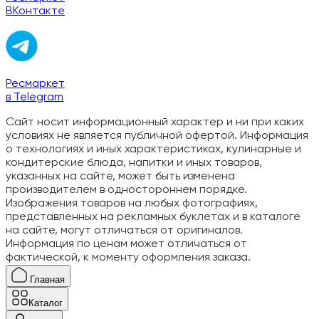
ВКонтакте
Ресмаркет
в Telegram
Сайт носит информационный характер и ни при каких
условиях не является публичной офертой. Информация
о технологиях и иных характеристиках, кулинарные и
кондитерские блюда, напитки и иных товаров,
указанных на сайте, может быть изменена
производителем в одностороннем порядке.
Изображения товаров на любых фотографиях,
представленных на рекламных буклетах и в каталоге
на сайте, могут отличаться от оригиналов.
Информация по ценам может отличаться от
фактической, к моменту оформления заказа.
Главная
Каталог