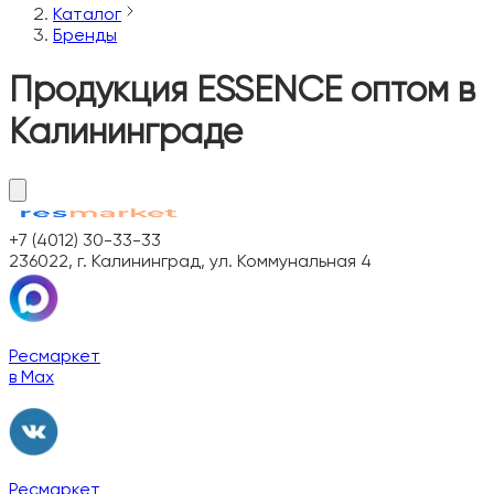
Каталог
Бренды
Продукция ESSENCE оптом в
Калининграде
+7 (4012) 30-33-33
236022, г. Калининград, ул. Коммунальная 4
Ресмаркет
в Max
Ресмаркет