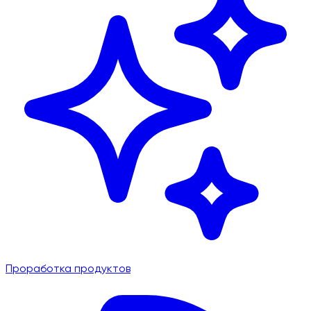
Проработка продуктов