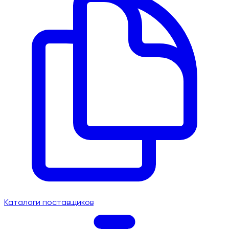
Каталоги поставщиков