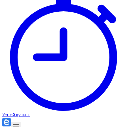
Успей купить