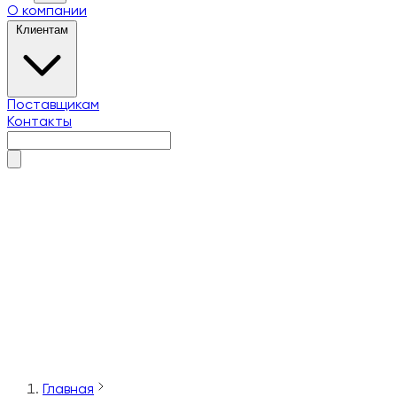
О компании
Клиентам
Поставщикам
Контакты
О компании
Клиентам
Поставщикам
Контакты
Главная