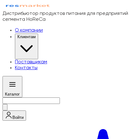
Дистрибьютор продуктов питания для предприятий
сегмента HoReCa
О компании
Клиентам
Поставщикам
Контакты
Каталог
Войти