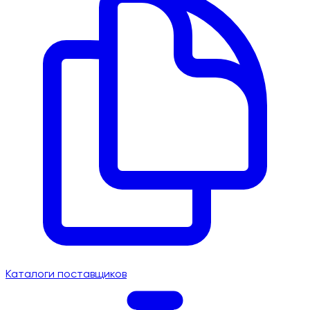
Каталоги поставщиков