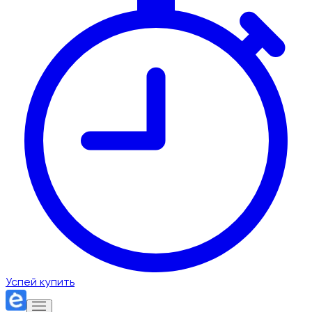
Успей купить