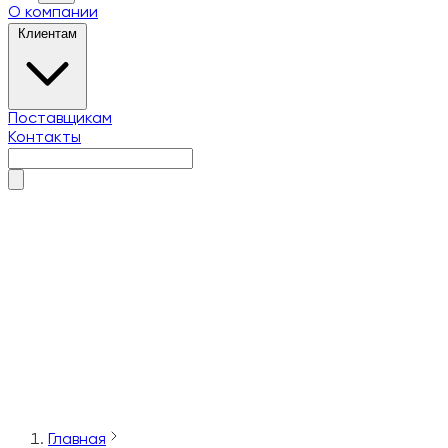
О компании
Клиентам
Поставщикам
Контакты
О компании
Клиентам
Поставщикам
Контакты
Главная