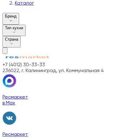
Каталог
Бренд
Тип кухни
Страна
+7 (4012) 30-33-33
236022, г. Калининград, ул. Коммунальная 4
Ресмаркет
в Max
Ресмаркет