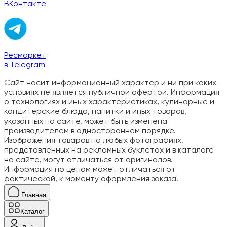
ВКонтакте
Ресмаркет
в Telegram
Сайт носит информационный характер и ни при каких
условиях не является публичной офертой. Информация
о технологиях и иных характеристиках, кулинарные и
кондитерские блюда, напитки и иных товаров,
указанных на сайте, может быть изменена
производителем в одностороннем порядке.
Изображения товаров на любых фотографиях,
представленных на рекламных буклетах и в каталоге
на сайте, могут отличаться от оригиналов.
Информация по ценам может отличаться от
фактической, к моменту оформления заказа.
Главная
Каталог