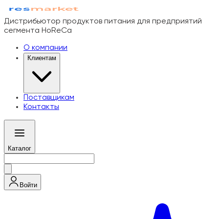
Дистрибьютор продуктов питания для предприятий
сегмента HoReCa
О компании
Клиентам
Поставщикам
Контакты
Каталог
Войти