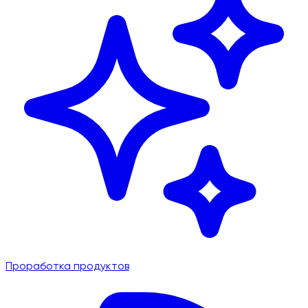
Проработка продуктов