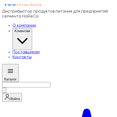
Дистрибьютор продуктов питания для предприятий
сегмента HoReCa
О компании
Клиентам
Поставщикам
Контакты
Каталог
Войти