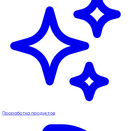
Проработка продуктов