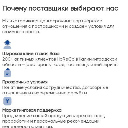
Почему поставщики выбирают нас
Мы выстраиваем долгосрочные партнёрские
отношения с поставщиками и создаём условия для
взаимного роста.
Широкая клиентская база
200+ активных клиентов HoReCa в Калининградской
области — рестораны, кафе, гостиницы и кейтеринг.
Прозрачные условия
Понятные условия сотрудничества, договорные
отношения и своевременные расчёты.
Маркетинговая поддержка
Продвижение вашей продукции через каталог,
проработки и персональные рекомендации
менеджеров клиентам.