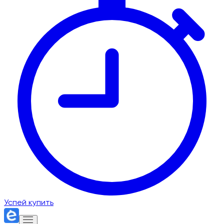
Успей купить