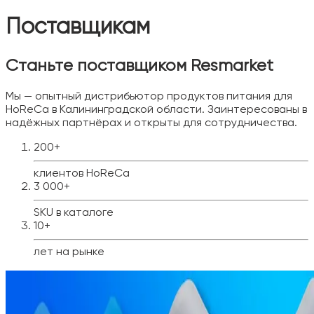
Поставщикам
Станьте поставщиком Resmarket
Мы — опытный дистрибьютор продуктов питания для
HoReCa в Калининградской области. Заинтересованы в
надёжных партнёрах и открыты для сотрудничества.
200+
клиентов HoReCa
3 000+
SKU в каталоге
10+
лет на рынке