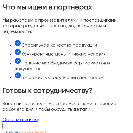
Что мы ищем в партнёрах
Мы работаем с производителями и поставщиками,
которые разделяют наш подход к качеству и
надёжности:
Стабильное качество продукции
Конкурентные цены и гибкие условия
Наличие необходимых сертификатов и
документов
Готовность к регулярным поставкам
Готовы к сотрудничеству?
Заполните заявку — мы свяжемся с вами в течение
рабочего дня, чтобы обсудить детали
Оставить заявку