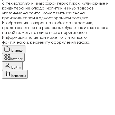
о технологиях и иных характеристиках, кулинарные и
кондитерские блюда, напитки и иных товаров,
указанных на сайте, может быть изменена
производителем в одностороннем порядке.
Изображения товаров на любых фотографиях,
представленных на рекламных буклетах и в каталоге
на сайте, могут отличаться от оригиналов.
Информация по ценам может отличаться от
фактической, к моменту оформления заказа.
Главная
Каталог
Войти
Контакты