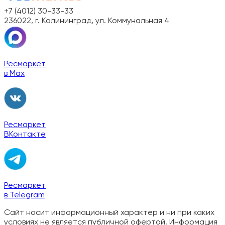
+7 (4012) 30-33-33
236022, г. Калининград, ул. Коммунальная 4
Ресмаркет
в Max
Ресмаркет
ВКонтакте
Ресмаркет
в Telegram
Сайт носит информационный характер и ни при каких
условиях не является публичной офертой. Информация