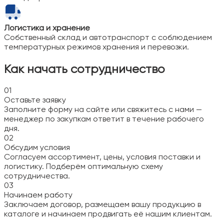
Логистика и хранение
Собственный склад и автотранспорт с соблюдением
температурных режимов хранения и перевозки.
Как начать сотрудничество
01
Оставьте заявку
Заполните форму на сайте или свяжитесь с нами —
менеджер по закупкам ответит в течение рабочего
дня.
02
Обсудим условия
Согласуем ассортимент, цены, условия поставки и
логистику. Подберём оптимальную схему
сотрудничества.
03
Начинаем работу
Заключаем договор, размещаем вашу продукцию в
каталоге и начинаем продвигать её нашим клиентам.