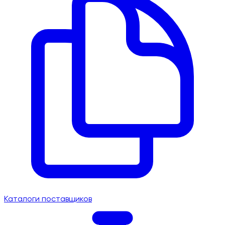
Каталоги поставщиков