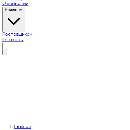
О компании
Клиентам
Поставщикам
Контакты
О компании
Клиентам
Поставщикам
Контакты
Главная