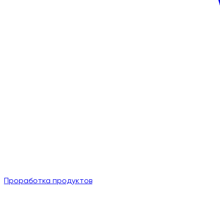
Проработка продуктов