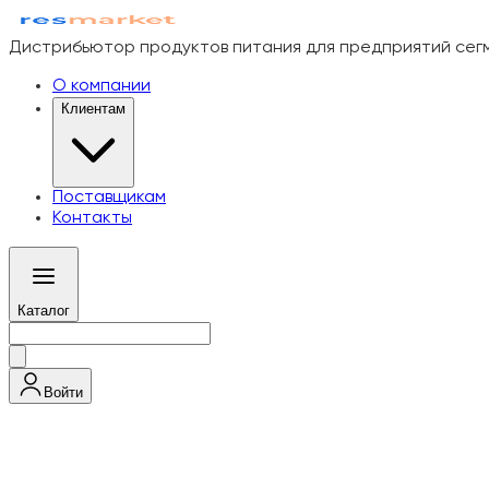
Дистрибьютор продуктов питания для предприятий се
О компании
Клиентам
Поставщикам
Контакты
Каталог
Войти