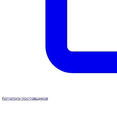
Каталоги поставщиков