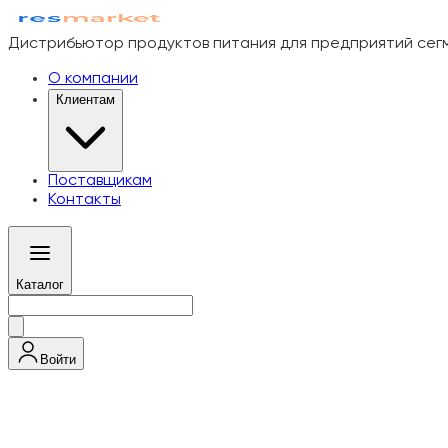
Дистрибьютор продуктов питания для предприятий се
О компании
Клиентам
Поставщикам
Контакты
Каталог
Войти