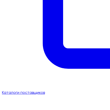
Каталоги поставщиков