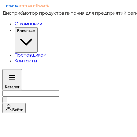
Дистрибьютор продуктов питания для предприятий се
О компании
Клиентам
Поставщикам
Контакты
Каталог
Войти