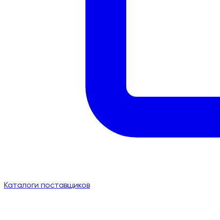
Каталоги поставщиков