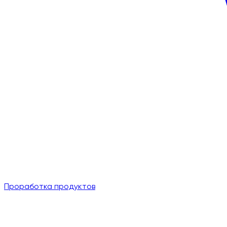
Проработка продуктов