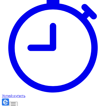
Успей купить