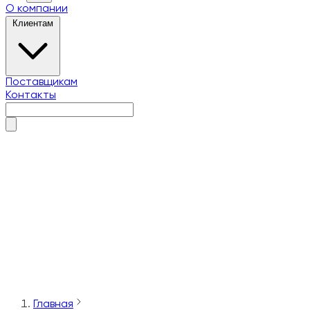
О компании
Клиентам
Поставщикам
Контакты
О компании
Клиентам
Поставщикам
Контакты
Главная