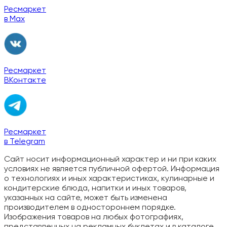
Ресмаркет
в Max
Ресмаркет
ВКонтакте
Ресмаркет
в Telegram
Сайт носит информационный характер и ни при каких
условиях не является публичной офертой. Информация
о технологиях и иных характеристиках, кулинарные и
кондитерские блюда, напитки и иных товаров,
указанных на сайте, может быть изменена
производителем в одностороннем порядке.
Изображения товаров на любых фотографиях,
представленных на рекламных буклетах и в каталоге