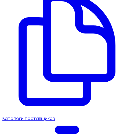
Каталоги поставщиков