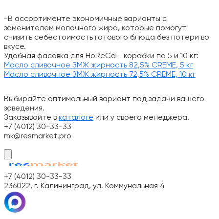
-В ассортименте экономичные варианты с
заменителем молочного жира, которые помогут
снизить себестоимость готового блюда без потери во
вкусе.
Удобная фасовка для HoReCa - коробки по 5 и 10 кг:
Масло сливочное ЗМЖ жирность 82,5% CREME, 5 кг
Масло сливочное ЗМЖ жирность 72,5% CREME, 10 кг
Выбирайте оптимальный вариант под задачи вашего
заведения.
Заказывайте в
каталоге
или у своего менеджера.
+7 (4012) 30-33-33
mk@resmarket.pro
+7 (4012) 30-33-33
236022, г. Калининград, ул. Коммунальная 4