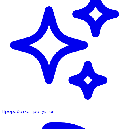
Проработка продуктов