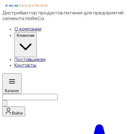
Дистрибьютор продуктов питания для предприятий
сегмента HoReCa
О компании
Клиентам
Поставщикам
Контакты
Каталог
Войти