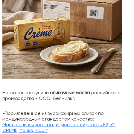
На склад поступили
сливочные масла
российского
производства - ООО "Белмилк".
-Произведенное из высокожирных сливок по
международным стандартам качества:
Масло сливочное Традиционное жирность 82,5%
CREME, пачка, 400 г